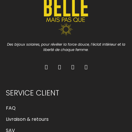
Des bijoux solaires, pour révéler la force douce, l’éclat intérieur et la
liberté de chaque femme.
SERVICE CLIENT
FAQ
Livraison & retours
SAV