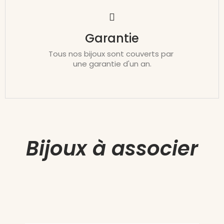
Garantie
Tous nos bijoux sont couverts par
une garantie d'un an.
Bijoux à associer