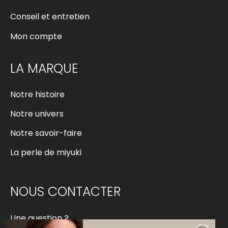
Conseil et entretien
Mon compte
LA MARQUE
Notre histoire
Notre univers
Notre savoir-faire
La perle de miyuki
NOUS CONTACTER
Une question ?