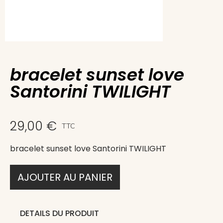
bracelet sunset love
Santorini TWILIGHT
29,00 €
TTC
bracelet sunset love Santorini TWILIGHT
AJOUTER AU PANIER
DETAILS DU PRODUIT