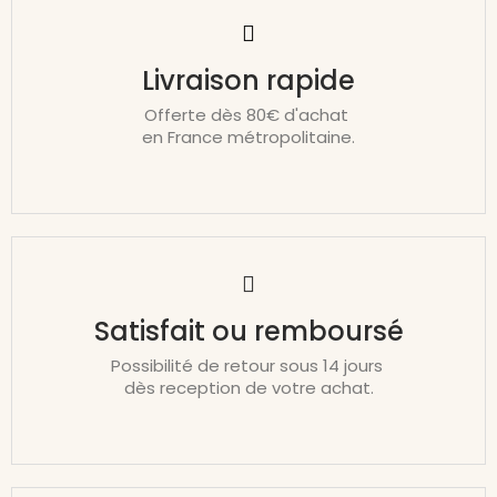
Livraison rapide
Offerte dès 80€ d'achat
en France métropolitaine.
Satisfait ou remboursé
Possibilité de retour sous 14 jours
dès reception de votre achat.