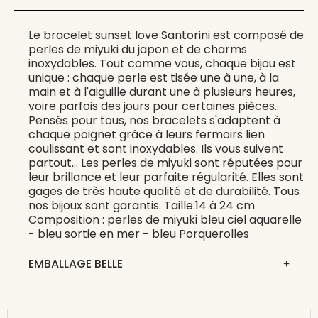
Le bracelet sunset love Santorini est composé de
perles de miyuki du japon et de charms
inoxydables. Tout comme vous, chaque bijou est
unique : chaque perle est tisée une à une, à la
main et à l'aiguille durant une à plusieurs heures,
voire parfois des jours pour certaines pièces..
Pensés pour tous, nos bracelets s'adaptent à
chaque poignet grâce à leurs fermoirs lien
coulissant et sont inoxydables. Ils vous suivent
partout... Les perles de miyuki sont réputées pour
leur brillance et leur parfaite régularité. Elles sont
gages de très haute qualité et de durabilité. Tous
nos bijoux sont garantis. Taille:14 à 24 cm
Composition : perles de miyuki bleu ciel aquarelle
- bleu sortie en mer - bleu Porquerolles
EMBALLAGE BELLE