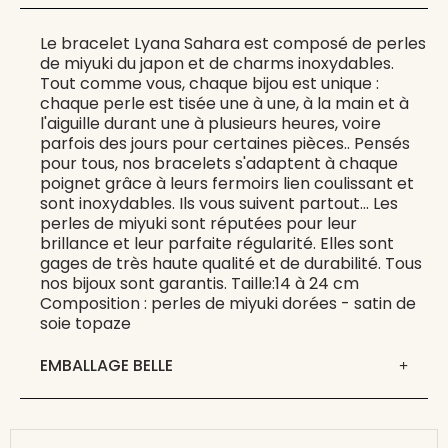
Le bracelet Lyana Sahara est composé de perles
de miyuki du japon et de charms inoxydables.
Tout comme vous, chaque bijou est unique :
chaque perle est tisée une à une, à la main et à
l'aiguille durant une à plusieurs heures, voire
parfois des jours pour certaines pièces.. Pensés
pour tous, nos bracelets s'adaptent à chaque
poignet grâce à leurs fermoirs lien coulissant et
sont inoxydables. Ils vous suivent partout... Les
perles de miyuki sont réputées pour leur
brillance et leur parfaite régularité. Elles sont
gages de très haute qualité et de durabilité. Tous
nos bijoux sont garantis. Taille:14 à 24 cm
Composition : perles de miyuki dorées - satin de
soie topaze
EMBALLAGE BELLE