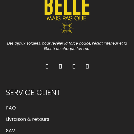
Des bijoux solaires, pour révéler la force douce, l’éclat intérieur et la
liberté de chaque femme.
SERVICE CLIENT
FAQ
Livraison & retours
SAV