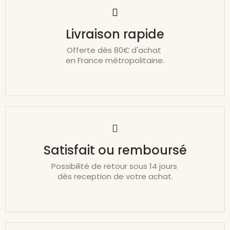
Livraison rapide
Offerte dès 80€ d'achat
en France métropolitaine.
Satisfait ou remboursé
Possibilité de retour sous 14 jours
dès reception de votre achat.