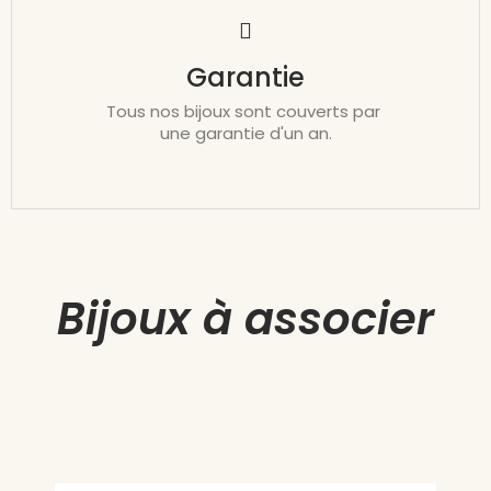
Garantie
Tous nos bijoux sont couverts par
une garantie d'un an.
Bijoux à associer