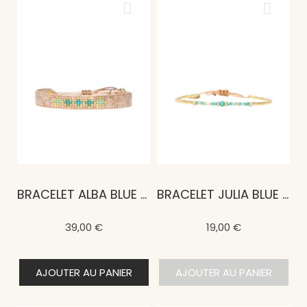
BRACELET ALBA BLUE MALDIVES
BRACELET JULIA BLUE MALDIVES
39,00 €
19,00 €
AJOUTER AU PANIER
AJOUTER AU PANIER