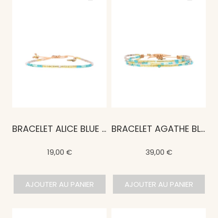
BRACELET ALICE BLUE MALDIVES
BRACELET AGATHE BLUE MALDIVES
19,00 €
39,00 €
AJOUTER AU PANIER
AJOUTER AU PANIER