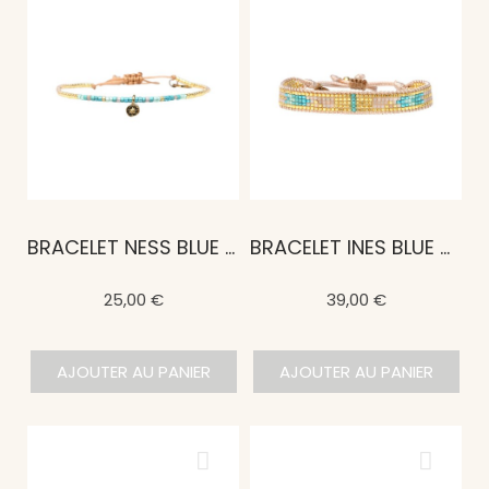
BRACELET NESS BLUE MALDIVES
BRACELET INES BLUE MALDIVES
25,00 €
39,00 €
AJOUTER AU PANIER
AJOUTER AU PANIER