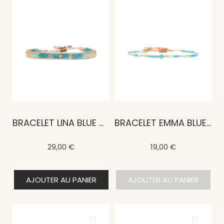
BRACELET LINA BLUE MALDIVES
BRACELET EMMA BLUE MALDIVES
29,00 €
19,00 €
AJOUTER AU PANIER
AJOUTER AU PANIER