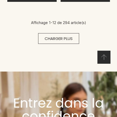
Affichage 1-12 de 294 article(s)
CHARGER PLUS
Entrez dans la
confidence