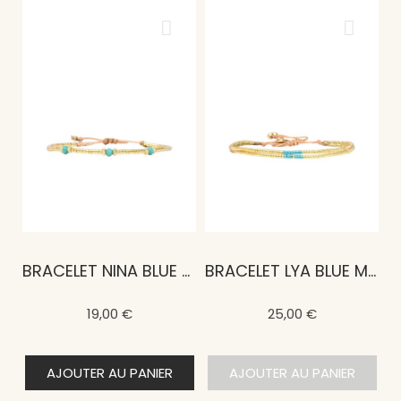
BRACELET NINA BLUE MALDIVES
BRACELET LYA BLUE MALDIVES
19,00 €
25,00 €
AJOUTER AU PANIER
AJOUTER AU PANIER