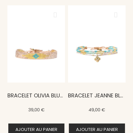
BRACELET OLIVIA BLUE MALDIVES
BRACELET JEANNE BLUE MALDIVES
39,00 €
49,00 €
AJOUTER AU PANIER
AJOUTER AU PANIER