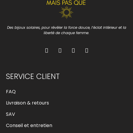
Des bijoux solaires, pour révéler la force douce, l’éclat intérieur et la
liberté de chaque femme.
SERVICE CLIENT
FAQ
Livraison & retours
SAV
Conseil et entretien