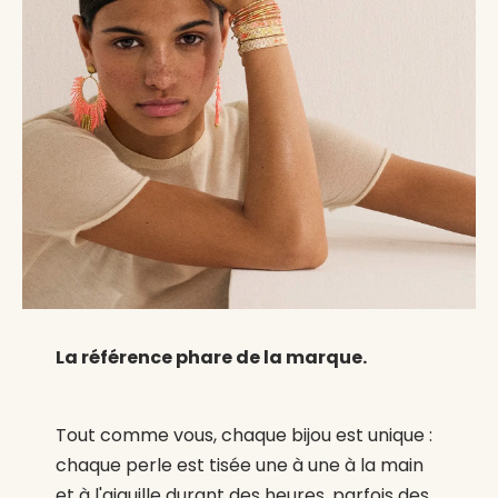
La référence phare de la marque.
Tout comme vous, chaque bijou est unique :
chaque perle est tisée une à une à la main
et à l'aiguille durant des heures, parfois des