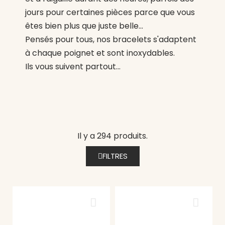
jours pour certaines pièces parce que vous
êtes bien plus que juste belle...
Pensés pour tous, nos bracelets s'adaptent
à chaque poignet et sont inoxydables.
Ils vous suivent partout...
Il y a 294 produits.
FILTRES