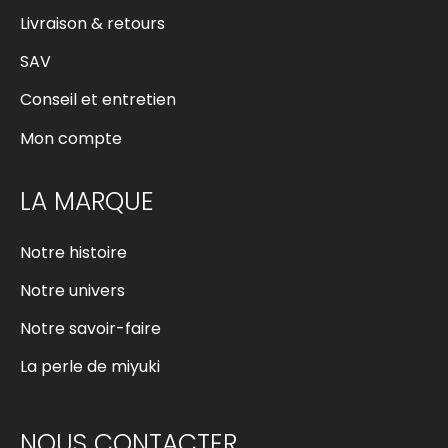
Livraison & retours
SAV
Conseil et entretien
Mon compte
LA MARQUE
Notre histoire
Notre univers
Notre savoir-faire
La perle de miyuki
NOUS CONTACTER