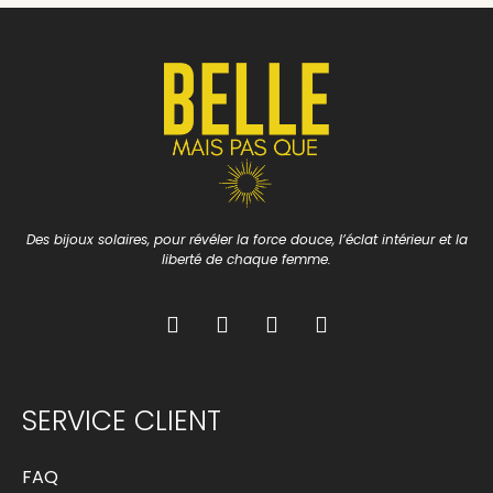
Des bijoux solaires, pour révéler la force douce, l’éclat intérieur et la
liberté de chaque femme.
SERVICE CLIENT
FAQ