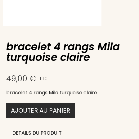
bracelet 4 rangs Mila
turquoise claire
49,00 €
TTC
bracelet 4 rangs Mila turquoise claire
AJOUTER AU PANIER
DETAILS DU PRODUIT