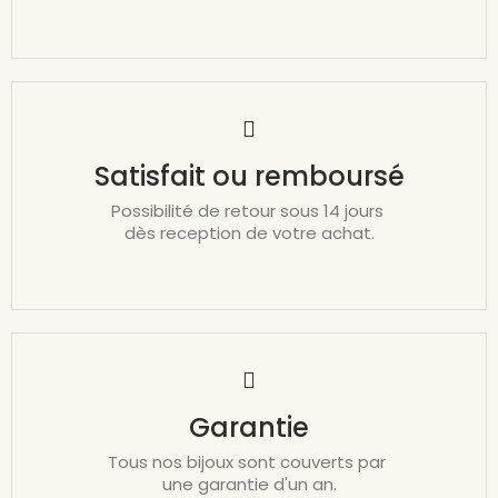
Satisfait ou remboursé
Possibilité de retour sous 14 jours
dès reception de votre achat.
Garantie
Tous nos bijoux sont couverts par
une garantie d'un an.