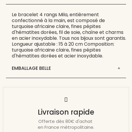
Le bracelet 4 rangs Mila, entièrement
confectionné à la main, est composé de
turquoise africaine claire, fines pépites
d'hématites dorées, fil de soie, chaîne et charms
en acier inoxydable. Tous nos bijoux sont garantis.
Longueur ajustable : 15 à 20 cm Composition:
turquoise africaine claire, fines pépites
d'hématites dorées et acier inoxydable.
EMBALLAGE BELLE
Livraison rapide
Offerte dès 80€ d'achat
en France métropolitaine.