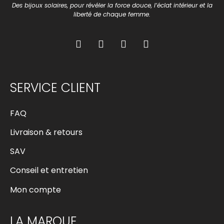
Des bijoux solaires, pour révéler la force douce, l’éclat intérieur et la
liberté de chaque femme.
SERVICE CLIENT
FAQ
Livraison & retours
SAV
Conseil et entretien
Mon compte
LA MARQUE