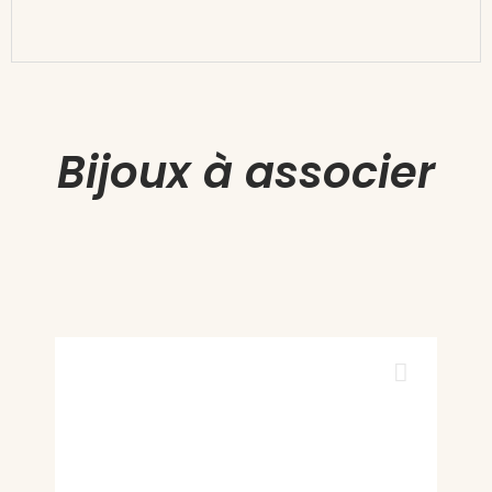
Bijoux à associer