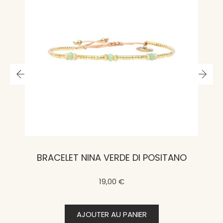
BRACELET NINA VERDE DI POSITANO
19,00 €
AJOUTER AU PANIER