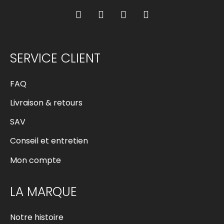
SERVICE CLIENT
FAQ
Livraison & retours
SAV
Conseil et entretien
Mon compte
LA MARQUE
Notre histoire