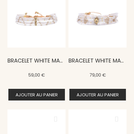
BRACELET WHITE MAASAÏ ESI
BRACELET WHITE MAASAÏ JALIA
59,00 €
79,00 €
AJOUTER AU PANIER
AJOUTER AU PANIER