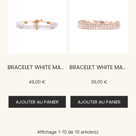
BRACELET WHITE MAASAÏ NALA
BRACELET WHITE MAASAÏ NIA
49,00 €
39,00 €
AJOUTER AU PANIER
AJOUTER AU PANIER
Affichage 1-10 de 10 article(s)