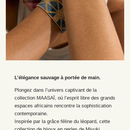
L’élégance sauvage à portée de main.
Plongez dans l’univers captivant de la
collection MAASAÏ, où l’esprit libre des grands
espaces africains rencontre la sophistication
contemporaine.
Inspirée par la grâce féline du léopard, cette
collection de bijoux en perles de Miyuki