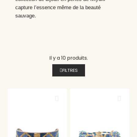
capture l’essence même de la beauté
sauvage.
Il y a 10 produits.
FILTRES