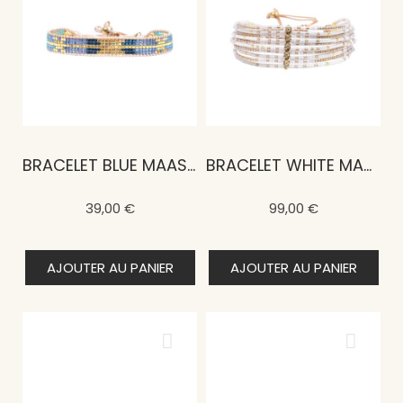
BRACELET BLUE MAASAÏ NIA
BRACELET WHITE MAASAÏ EFIA
39,00 €
99,00 €
AJOUTER AU PANIER
AJOUTER AU PANIER