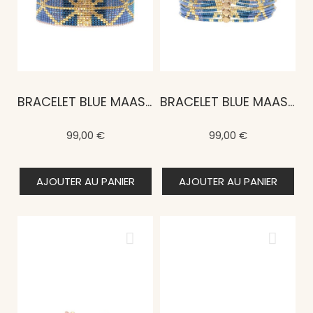
BRACELET BLUE MAASAÏ EFIA
BRACELET BLUE MAASAÏ ESI
99,00 €
99,00 €
AJOUTER AU PANIER
AJOUTER AU PANIER