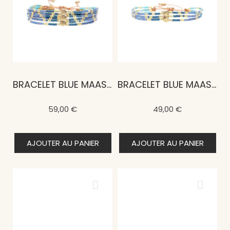
BRACELET BLUE MAASAÏ JALIA
BRACELET BLUE MAASAÏ NALA
59,00 €
49,00 €
AJOUTER AU PANIER
AJOUTER AU PANIER