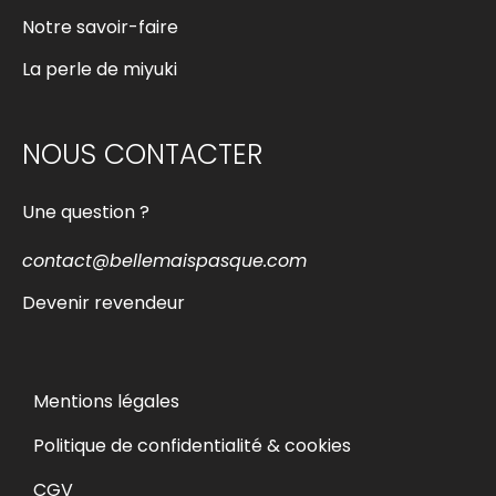
Notre savoir-faire
La perle de miyuki
NOUS CONTACTER
Une question ?
contact@bellemaispasque.com
Devenir revendeur
Mentions légales
Politique de confidentialité & cookies
CGV