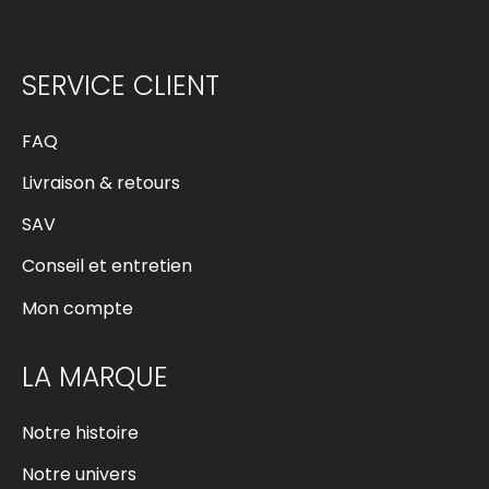
SERVICE CLIENT
FAQ
Livraison & retours
SAV
Conseil et entretien
Mon compte
LA MARQUE
Notre histoire
Notre univers