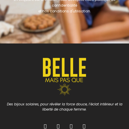
confidentialité
et nos conditions d'utilisation.
Des bijoux solaires, pour révéler la force douce, l’éclat intérieur et la
liberté de chaque femme.