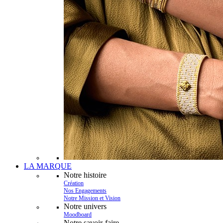
LA MARQUE
Notre histoire
Création
Nos Engagements
Notre Mission et Vision
Notre univers
Moodboard
Notre savoir-faire