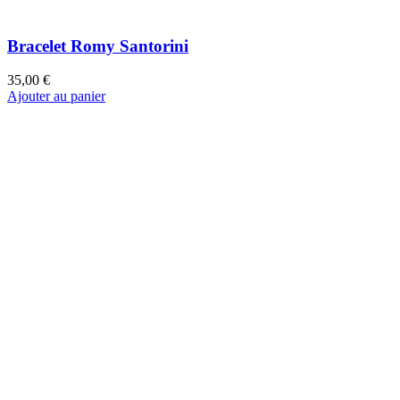
Bracelet Léa Tulum
49,00 €
Ajouter au panier