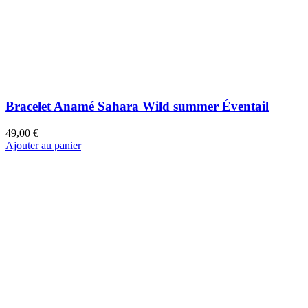
Bracelet Julia Formentera