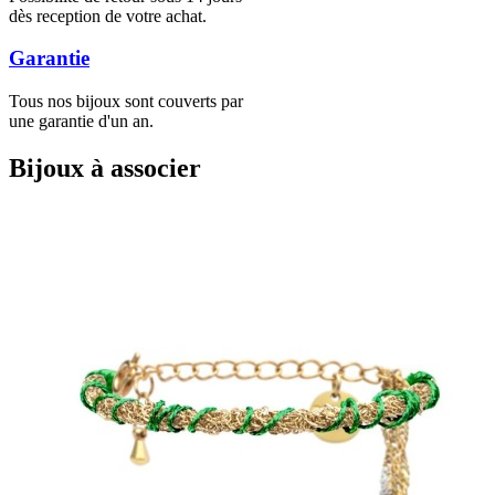
dès reception de votre achat.
Garantie
Tous nos bijoux sont couverts par
une garantie d'un an.
Bijoux à associer