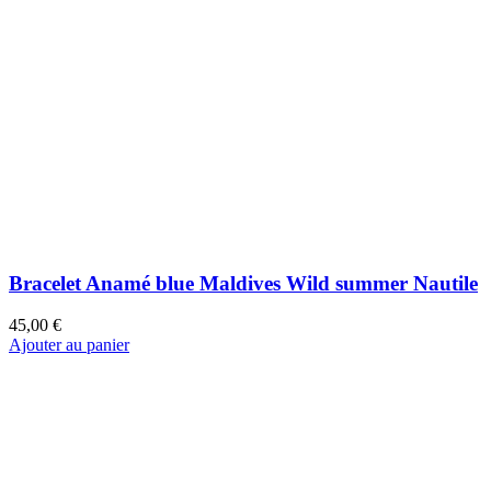
19,00 €
Ajouter au panier