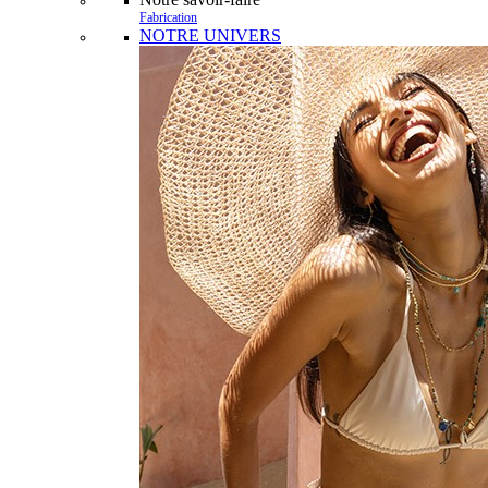
Fabrication
NOTRE UNIVERS