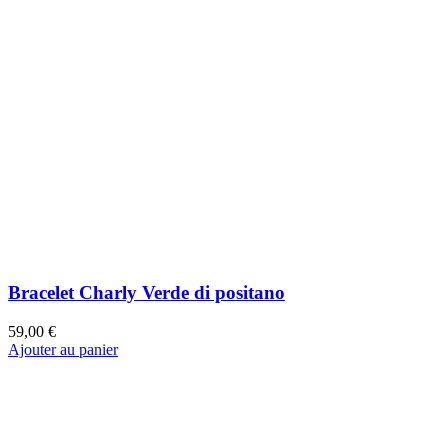
59,00 €
Ajouter au panier