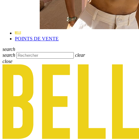
POINTS DE VENTE
search
search
clear
close