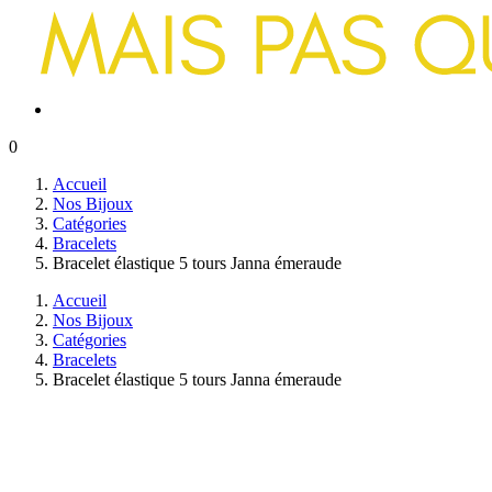
0
Accueil
Nos Bijoux
Catégories
Bracelets
Bracelet élastique 5 tours Janna émeraude
Accueil
Nos Bijoux
Catégories
Bracelets
Bracelet élastique 5 tours Janna émeraude