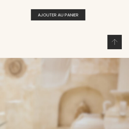
AJOUTER AU PANIER