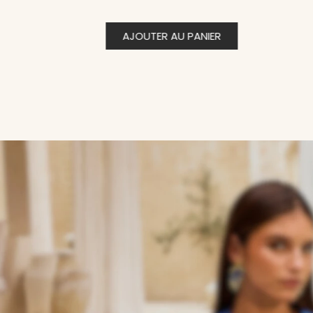
AJOUTER AU PANIER