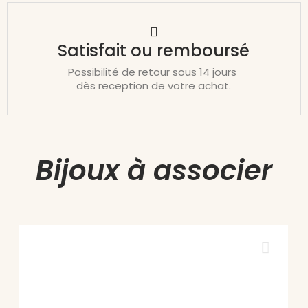
Satisfait ou remboursé
Possibilité de retour sous 14 jours
dès reception de votre achat.
Bijoux à associer