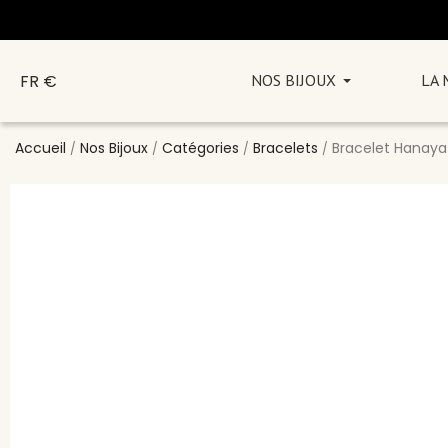
FR €
NOS BIJOUX
LA
Accueil
Nos Bijoux
Catégories
Bracelets
Bracelet Hanay