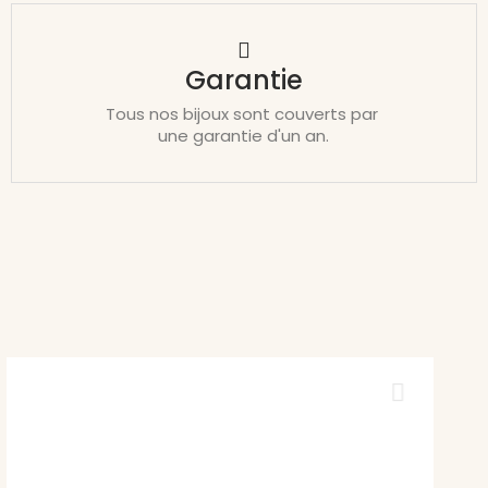
Garantie
Tous nos bijoux sont couverts par
une garantie d'un an.