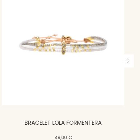
BRACELET LOLA FORMENTERA
49,00 €