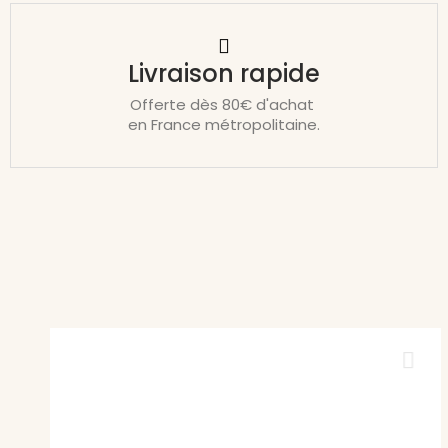
Livraison rapide
Offerte dès 80€ d'achat
en France métropolitaine.