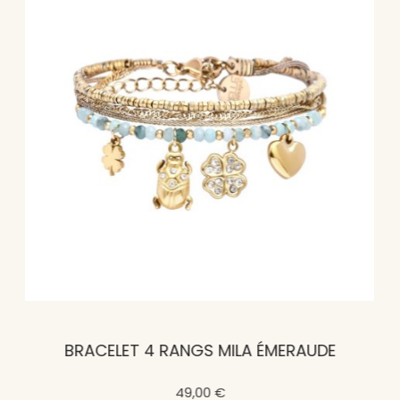
BRACELET 4 RANGS MILA ÉMERAUDE
49,00 €