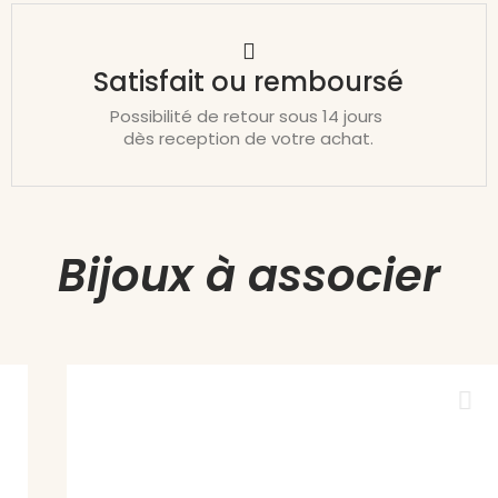
Satisfait ou remboursé
Possibilité de retour sous 14 jours
dès reception de votre achat.
Bijoux à associer