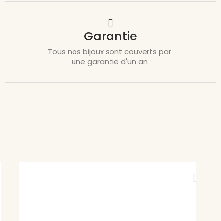
Garantie
Tous nos bijoux sont couverts par
une garantie d'un an.