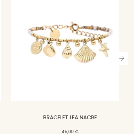
BRACELET LEA NACRE
45,00 €