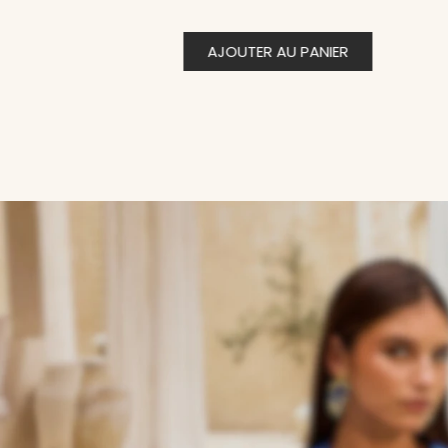
AJOUTER AU PANIER