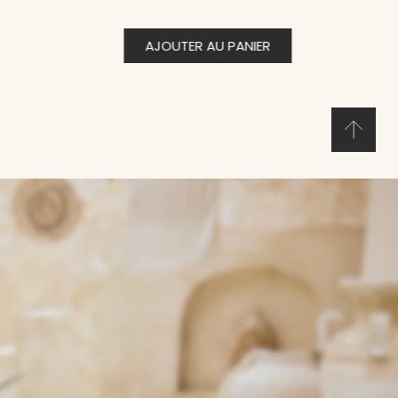
AJOUTER AU PANIER