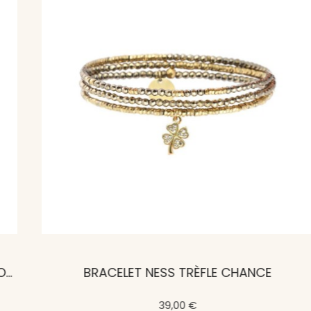
BRACELET NESS TRÈFLE CHANCE
39,00 €