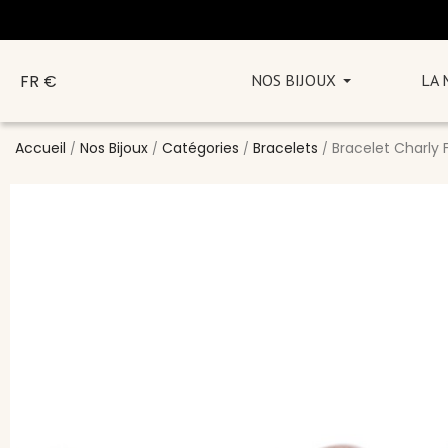
FR €
NOS BIJOUX
LA
Accueil
Nos Bijoux
Catégories
Bracelets
Bracelet Charly