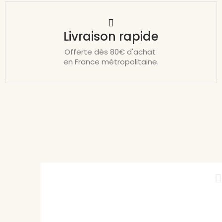
Livraison rapide
Offerte dès 80€ d'achat
en France métropolitaine.