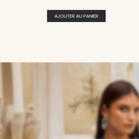
AJOUTER AU PANIER