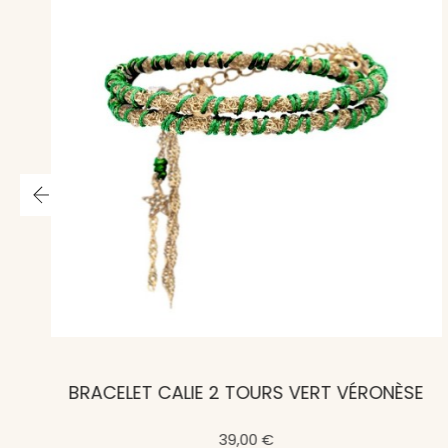
BRACELET CALIE 2 TOURS VERT VÉRONÈSE
39,00 €