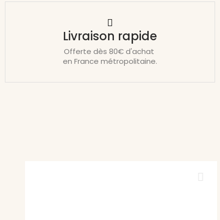
Livraison rapide
Offerte dès 80€ d'achat
en France métropolitaine.