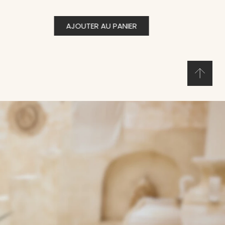
AJOUTER AU PANIER