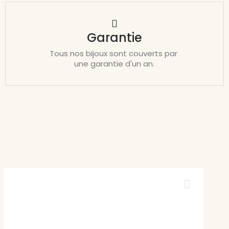
Garantie
Tous nos bijoux sont couverts par
une garantie d'un an.