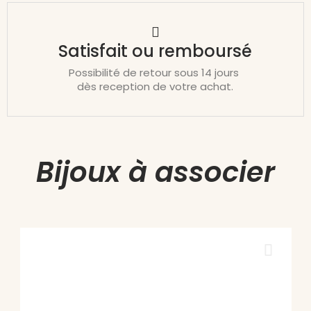
Satisfait ou remboursé
Possibilité de retour sous 14 jours
dès reception de votre achat.
Bijoux à associer