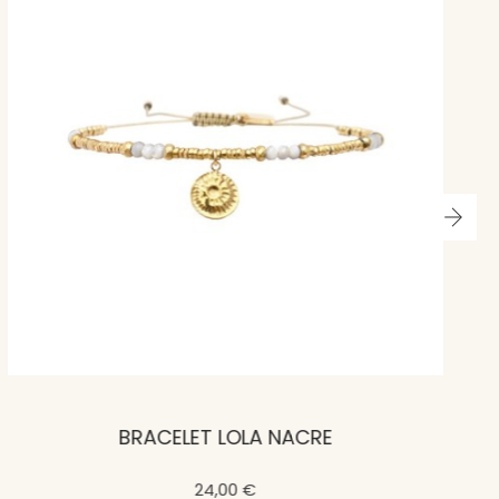
BRACELET LOLA NACRE
24,00 €