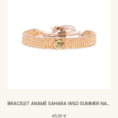
BRACELET ANAMÉ SAHARA WILD SUMMER NAUTILE
45,00 €