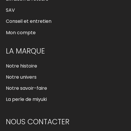
SAV
Conseil et entretien
Mon compte
LA MARQUE
Notre histoire
Notre univers
Notre savoir-faire
La perle de miyuki
NOUS CONTACTER