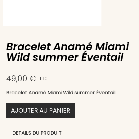
Bracelet Anamé Miami
Wild summer Éventail
49,00 €
TTC
Bracelet Anamé Miami Wild summer Éventail
AJOUTER AU PANIER
DETAILS DU PRODUIT