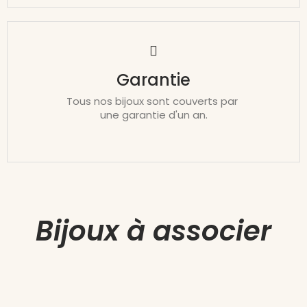
Garantie
Tous nos bijoux sont couverts par
une garantie d'un an.
Bijoux à associer