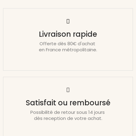
Livraison rapide
Offerte dès 80€ d'achat
en France métropolitaine.
Satisfait ou remboursé
Possibilité de retour sous 14 jours
dès reception de votre achat.