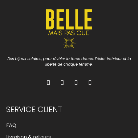
Des bijoux solaires, pour révéler la force douce, l’éclat intérieur et la
liberté de chaque femme.
SERVICE CLIENT
FAQ
Livraison & retours